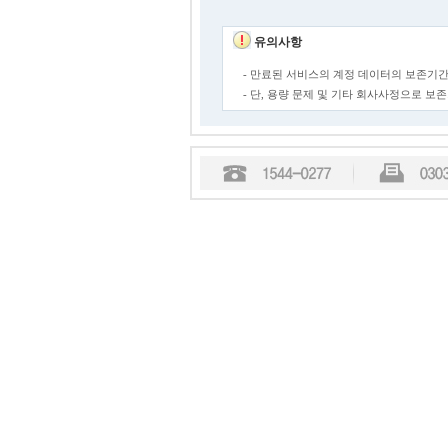
유의사항
- 만료된 서비스의 계정 데이터의 보존기간
- 단, 용량 문제 및 기타 회사사정으로 