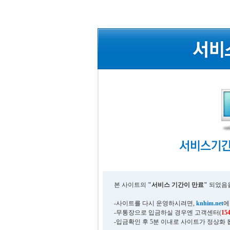
본 사이트의
"서비스 기간이 만료"
되었음을
-사이트를 다시 운영하시려면,
knhim.net
에
-무통장으로 입금하실 경우엔 고객센터(
15
-입금확인 후 5분 이내로 사이트가 정상화 