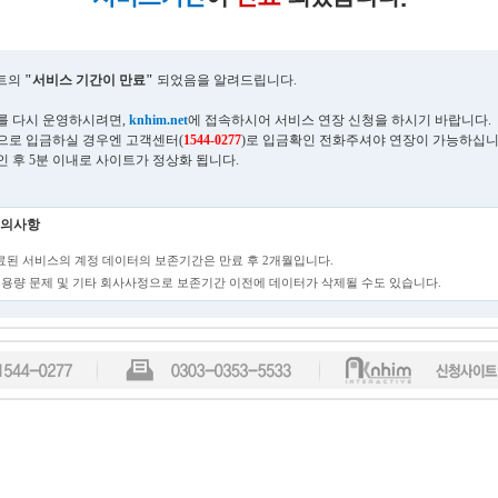
트의
"서비스 기간이 만료"
되었음을 알려드립니다.
를 다시 운영하시려면,
knhim.net
에 접속하시어 서비스 연장 신청을 하시기 바랍니다.
으로 입금하실 경우엔 고객센터(
1544-0277
)로 입금확인 전화주셔야 연장이 가능하십니
인 후 5분 이내로 사이트가 정상화 됩니다.
의사항
만료된 서비스의 계정 데이터의 보존기간은 만료 후 2개월입니다.
단, 용량 문제 및 기타 회사사정으로 보존기간 이전에 데이터가 삭제될 수도 있습니다.