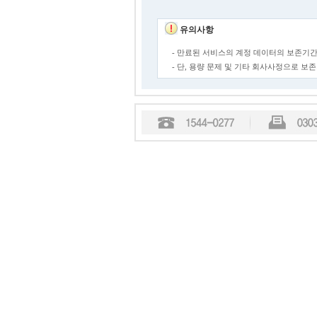
유의사항
- 만료된 서비스의 계정 데이터의 보존기간
- 단, 용량 문제 및 기타 회사사정으로 