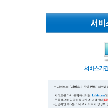
본 사이트의
"서비스 기간이 만료"
되었음을
-사이트를 다시 운영하시려면,
knhim.net
에
-무통장으로 입금하실 경우엔 고객센터(
15
-입금확인 후 5분 이내로 사이트가 정상화 