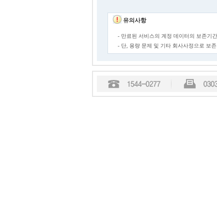
유의사항
- 만료된 서비스의 계정 데이터의 보존기간
- 단, 용량 문제 및 기타 회사사정으로 