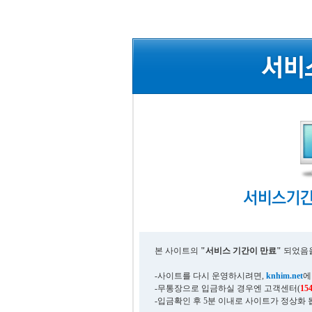
본 사이트의
"서비스 기간이 만료"
되었음을
-사이트를 다시 운영하시려면,
knhim.net
에
-무통장으로 입금하실 경우엔 고객센터(
15
-입금확인 후 5분 이내로 사이트가 정상화 