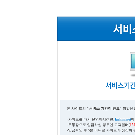
본 사이트의
"서비스 기간이 만료"
되었음을
-사이트를 다시 운영하시려면,
knhim.net
에
-무통장으로 입금하실 경우엔 고객센터(
15
-입금확인 후 5분 이내로 사이트가 정상화 