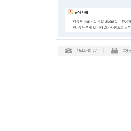
유의사항
- 만료된 서비스의 계정 데이터의 보존기간
- 단, 용량 문제 및 기타 회사사정으로 