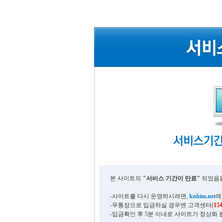
본 사이트의
"서비스 기간이 만료"
되었음을
-사이트를 다시 운영하시려면,
knhim.net
에
-무통장으로 입금하실 경우엔 고객센터(
15
-입금확인 후 5분 이내로 사이트가 정상화 