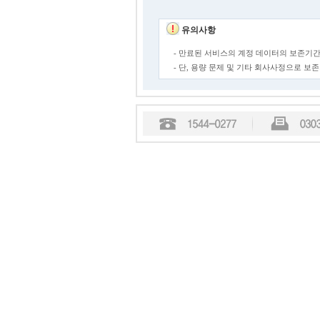
유의사항
- 만료된 서비스의 계정 데이터의 보존기간
- 단, 용량 문제 및 기타 회사사정으로 