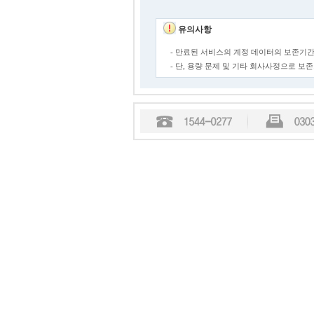
유의사항
- 만료된 서비스의 계정 데이터의 보존기간
- 단, 용량 문제 및 기타 회사사정으로 