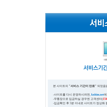
본 사이트의
"서비스 기간이 만료"
되었음을
-사이트를 다시 운영하시려면,
knhim.net
에
-무통장으로 입금하실 경우엔 고객센터(
15
-입금확인 후 5분 이내로 사이트가 정상화 